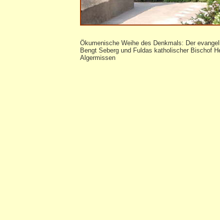
Ökumenische Weihe des Denkmals: Der evangel
Bengt Seberg und Fuldas katholischer Bischof H
Algermissen