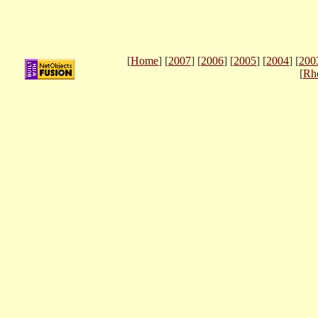
[
Home
] [
2007
] [
2006
] [
2005
] [
2004
] [
200
[
Rh