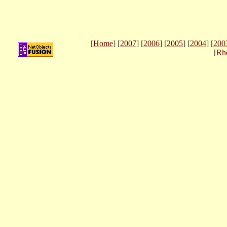
[
Home
] [
2007
] [
2006
] [
2005
] [
2004
] [
200
[
Rh