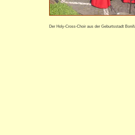
Der Holy-Cross-Choir aus der Geburtsstadt Bonifat